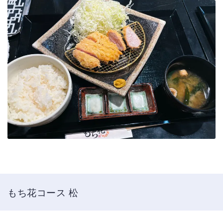
もち花コース 松