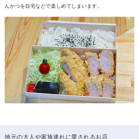
んかつを自宅などで楽しめてしまいます。
地元の大人や家族連れに愛されるお店