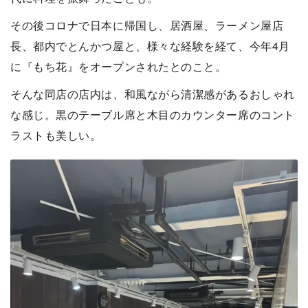
その後コロナで日本に帰国し、居酒屋、ラーメン屋店
長、都内でとんかつ屋と、様々な経験を経て、今年4月
に『もち花』をオープンされたとのこと。
そんな同店の店内は、和風ながら清潔感があるおしゃれ
な感じ。黒のテーブル席と木目のカウンター席のコント
ラストも美しい。