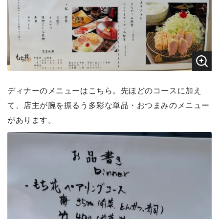
ディナーのメニューはこちら。先ほどのコースに加え
て、店主が腕を振るう多彩な単品・おつまみのメニュー
があります。