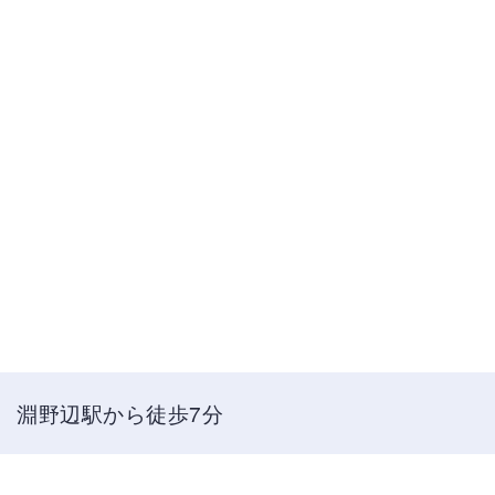
淵野辺駅から徒歩7分