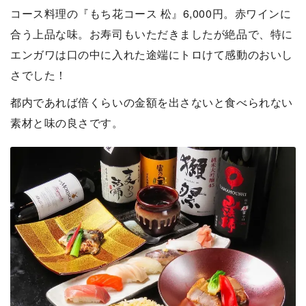
コース料理の『もち花コース 松』6,000円。赤ワインに
合う上品な味。お寿司もいただきましたが絶品で、特に
エンガワは口の中に入れた途端にトロけて感動のおいし
さでした！
都内であれば倍くらいの金額を出さないと食べられない
素材と味の良さです。