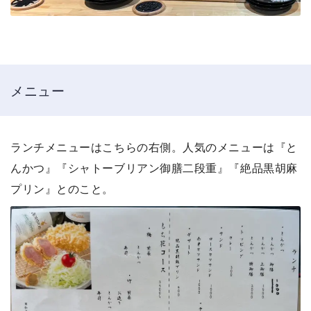
メニュー
ランチメニューはこちらの右側。人気のメニューは『と
んかつ』『シャトーブリアン御膳二段重』『絶品黒胡麻
プリン』とのこと。