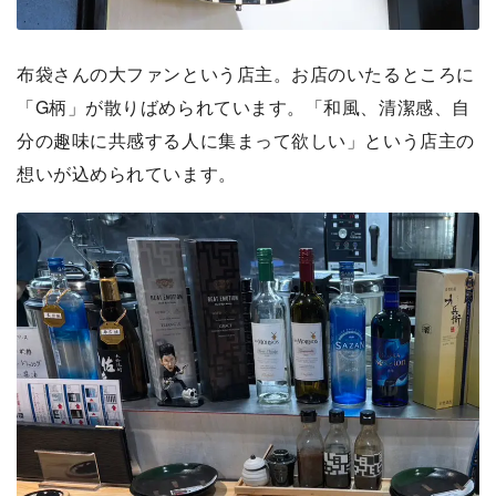
布袋さんの大ファンという店主。お店のいたるところに
「G柄」が散りばめられています。「和風、清潔感、自
分の趣味に共感する人に集まって欲しい」という店主の
想いが込められています。