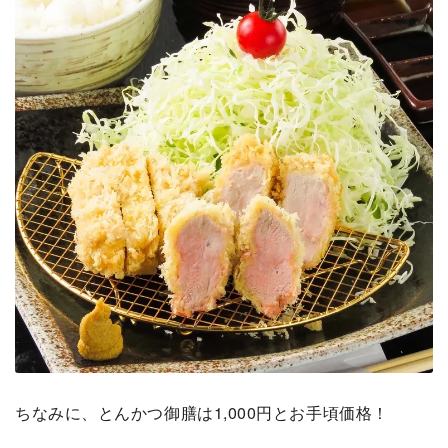
ちなみに、とんかつ御膳は1,000円とお手頃価格！