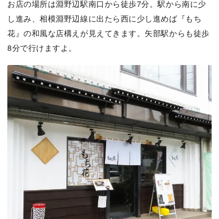
お店の場所は淵野辺駅南口から徒歩7分。駅から南に少
し進み、相模淵野辺線に出たら西に少し進めば『もち
花』の和風な店構えが見えてきます。矢部駅からも徒歩
8分で行けますよ。