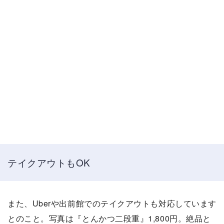
テイクアウトもOK
また、Uberや出前館でのテイクアウトも対応しています
とのこと。写真は『とんかつ二段重』1,800円。絶品と