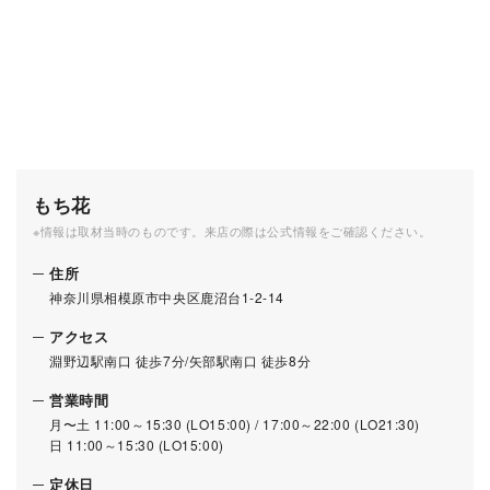
もち花
※情報は取材当時のものです。来店の際は公式情報をご確認ください。
住所
神奈川県相模原市中央区鹿沼台1-2-14
アクセス
淵野辺駅南口 徒歩7分/矢部駅南口 徒歩8分
営業時間
月〜土 11:00～15:30 (LO15:00) / 17:00～22:00 (LO21:30)
日 11:00～15:30 (LO15:00)
定休日