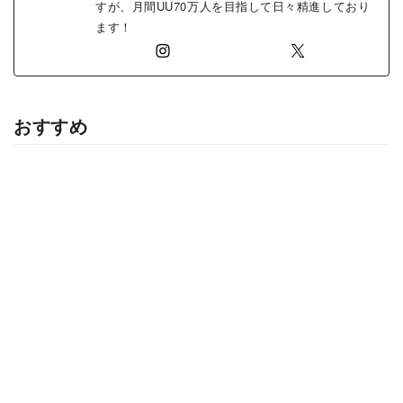
すが、月間UU70万人を目指して日々精進しており
ます！
おすすめ