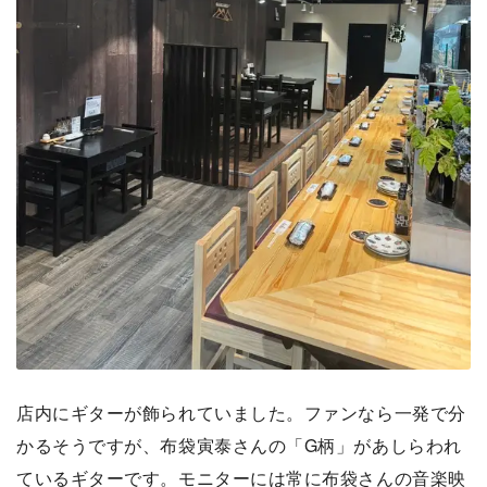
店内にギターが飾られていました。ファンなら一発で分
かるそうですが、布袋寅泰さんの「G柄」があしらわれ
ているギターです。モニターには常に布袋さんの音楽映