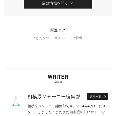
店舗情報を開く
関連タグ
とんかつ
ランチ
和食
WRITER
投稿者
相模原ジャーニー編集部
記事一覧
相模原ジャーニー編集部です。2024年4月1日にス
タートしました！まだまだ知名度の低いサイトで