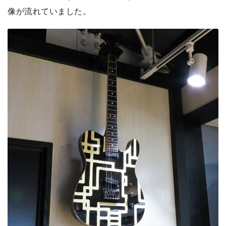
像が流れていました。