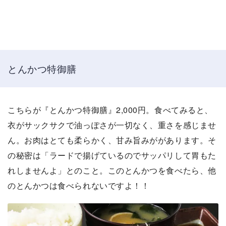
とんかつ特御膳
こちらが『とんかつ特御膳』2,000円。食べてみると、
衣がサックサクで油っぽさが一切なく、重さを感じませ
ん。お肉はとても柔らかく、甘み旨みががあります。そ
の秘密は「ラードで揚げているのでサッパリして胃もた
れしませんよ」とのこと。このとんかつを食べたら、他
のとんかつは食べられないですよ！！