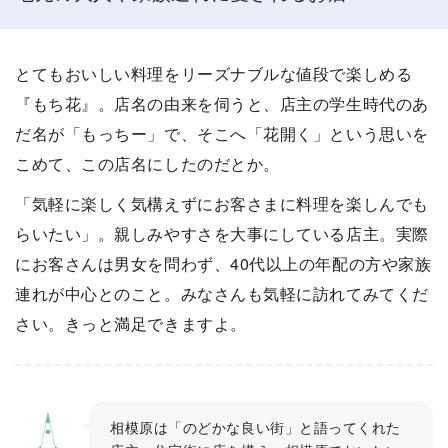
とてもおいしい料理をリーズナブルな値段で楽しめる
『もち花』。店名の由来を伺うと、店主の学生時代のあ
だ名が「もっちー」で、そこへ「花開く」という思いを
こめて、この店名にしたのだとか。
「気軽に楽しく気構えずにお客さまに料理を楽しんでも
らいたい」。親しみやすさを大事にしている店主。実際
にお客さんは男女を問わず、40代以上の年配の方や家族
連れが中心とのこと。みなさんも気軽に訪れてみてくだ
さい。きっと満足できますよ。
相模原は「のどかな良い街」と語ってくれた