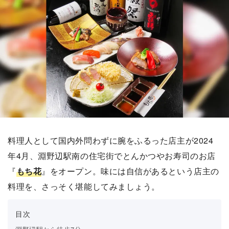
料理人として国内外問わずに腕をふるった店主が2024
年4月、淵野辺駅南の住宅街でとんかつやお寿司のお店
『
もち花
』をオープン。味には自信があるという店主の
料理を、さっそく堪能してみましょう。