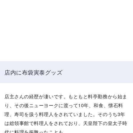
店内に布袋寅泰グッズ
店主さんの経歴が凄いです。もともと料亭勤務から始ま
り、その後ニューヨークに渡って10年、和食、懐石料
理、寿司を扱う料理人をされていました。そのうち3年
は総領事館で料理人をされており、天皇陛下の皇太子時
代に料理を振舞ったことも。