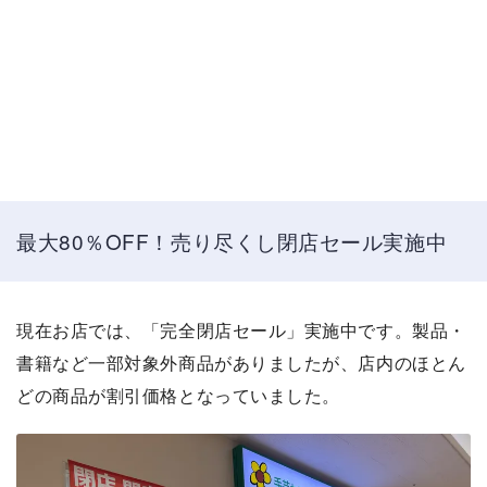
最大80％OFF！売り尽くし閉店セール実施中
現在お店では、「完全閉店セール」実施中です。製品・
書籍など一部対象外商品がありましたが、店内のほとん
どの商品が割引価格となっていました。