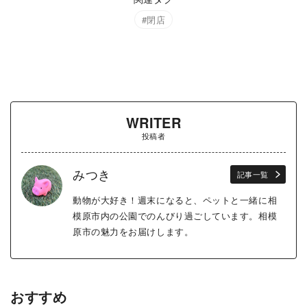
閉店
WRITER
投稿者
みつき
記事一覧
動物が大好き！週末になると、ペットと一緒に相
模原市内の公園でのんびり過ごしています。相模
原市の魅力をお届けします。
おすすめ