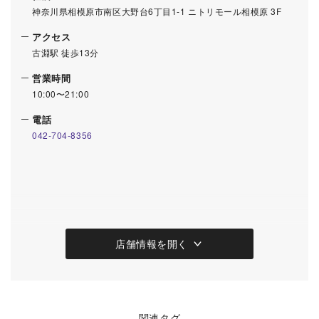
神奈川県相模原市南区大野台6丁目1-1 ニトリモール相模原 3F
アクセス
古淵駅 徒歩13分
営業時間
10:00〜21:00
電話
042-704-8356
店舗情報を開く
関連タグ