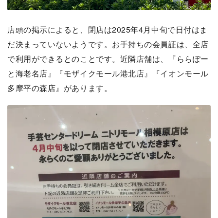
店頭の掲示によると、閉店は2025年4月中旬で日付はま
だ決まっていないようです。お手持ちの会員証は、全店
で利用ができるとのことです。近隣店舗は、『ららぽー
と海老名店』『モザイクモール港北店』『イオンモール
多摩平の森店』があります。