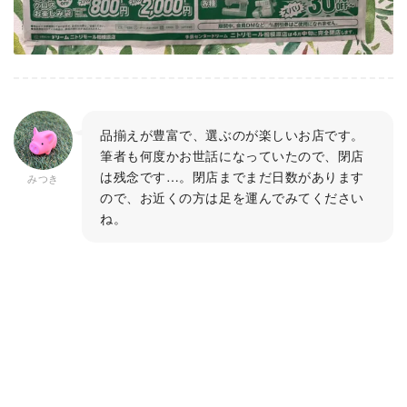
品揃えが豊富で、選ぶのが楽しいお店です。
筆者も何度かお世話になっていたので、閉店
は残念です…。閉店までまだ日数があります
みつき
ので、お近くの方は足を運んでみてください
ね。