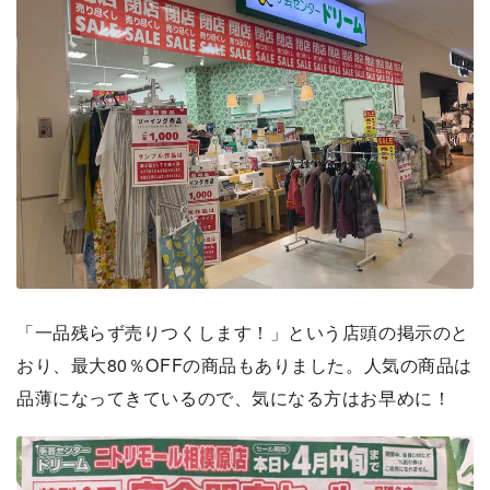
「一品残らず売りつくします！」という店頭の掲示のと
おり、最大80％OFFの商品もありました。人気の商品は
品薄になってきているので、気になる方はお早めに！