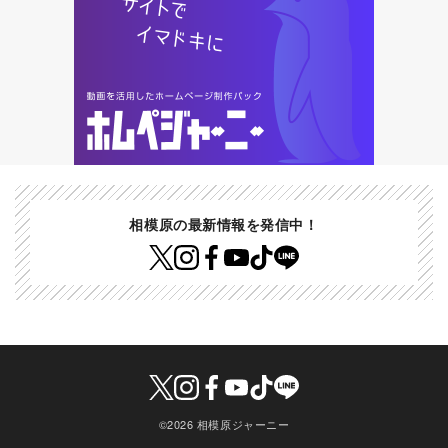
相模原の最新情報を発信中！
©2026 相模原ジャーニー