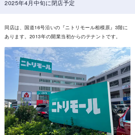
2025年4月中旬に閉店予定
同店は、国道16号沿いの『ニトリモール相模原』3階に
あります。2013年の開業当初からのテナントです。