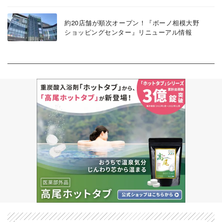
約20店舗が順次オープン！『ボーノ相模大野
ショッピングセンター』リニューアル情報