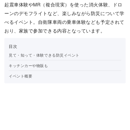
起震車体験やMR（複合現実）を使った消火体験、ドロ
ーンのデモフライトなど、楽しみながら防災について学
べるイベント。自衛隊車両の乗車体験なども予定されて
おり、家族で参加できる内容となっています。
見て・知って・体験できる防災イベント
キッチンカーや物販も
イベント概要