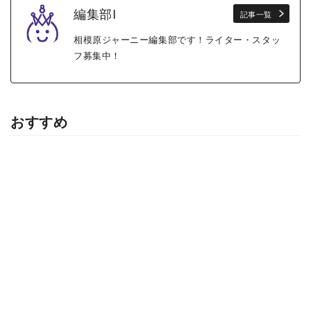
編集部I
記事一覧
相模原ジャーニー編集部です！ライター・スタッ
フ募集中！
おすすめ