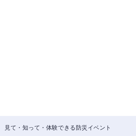
見て・知って・体験できる防災イベント