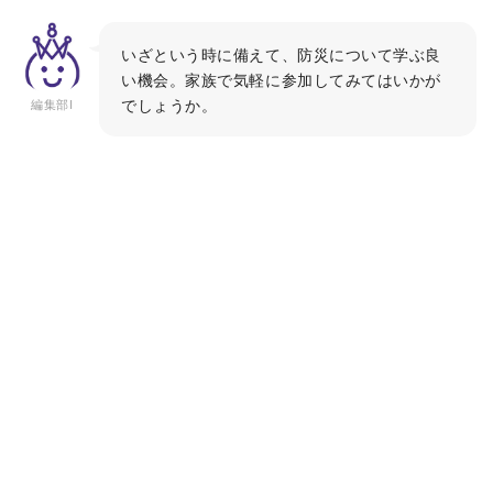
いざという時に備えて、防災について学ぶ良
い機会。家族で気軽に参加してみてはいかが
でしょうか。
編集部I