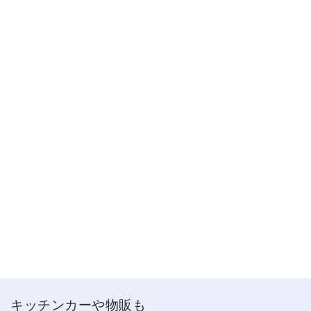
キッチンカーや物販も