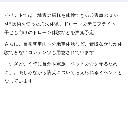
イベントでは、地震の揺れを体験できる起震車のほか、
MR技術を使った消火体験、ドローンのデモフライト、
子ども向けのドローン体験などを実施予定。
さらに、自衛隊車両への乗車体験など、普段なかなか体
験できないコンテンツも用意されています。
「いざという時に自分や家族、ペットの命を守るため
に」。楽しみながら防災について考えられるイベントと
なっています。