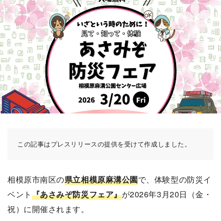
この記事はプレスリリースの提供を受けて作成しました。
相模原市南区の
県立相模原麻溝公園
で、体験型の防災イ
ベント
『あさみぞ防災フェア』
が2026年3月20日（金・
祝）に開催されます。