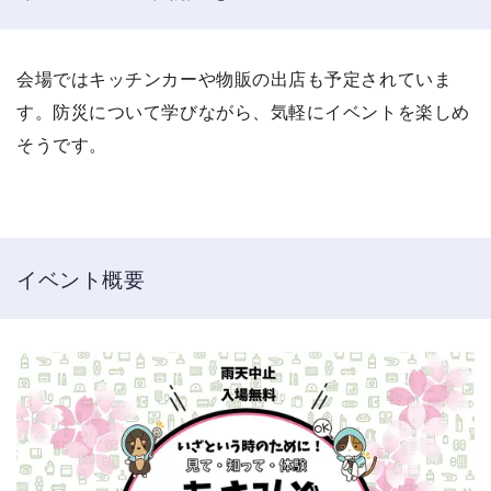
会場ではキッチンカーや物販の出店も予定されていま
す。防災について学びながら、気軽にイベントを楽しめ
そうです。
イベント概要