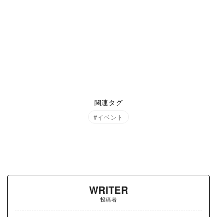
関連タグ
イベント
WRITER
投稿者