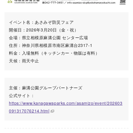
イベント名：あさみぞ防災フェア
開催日：2026年3月20日（金・祝）
会場：県立相模原麻溝公園 センター広場
住所：神奈川県相模原市南区麻溝台2317-1
料金：入場無料（キッチンカー・物販は有料）
天候：雨天中止
主催：麻溝公園グループパートナーズ
公式サイト：
https://www.kanagawaparks.com/asamizo/event/202603
091317076214.html