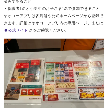
済みであること
・保護者1名と小学生のお子さま1名で参加できること
ヤオコーアプリは各店舗や公式ホームページから登録で
きます。詳細はヤオコーアプリ内の専用ページ、または
公式サイト
をご確認ください。