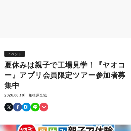
イベント
夏休みは親子で工場見学！『ヤオコ
ー』アプリ会員限定ツアー参加者募
集中
2026.06.10
相模原全域