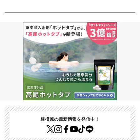
相模原の最新情報を発信中！