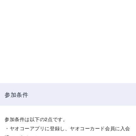
参加条件
参加条件は以下の2点です。
・ヤオコーアプリに登録し、ヤオコーカード会員に入会