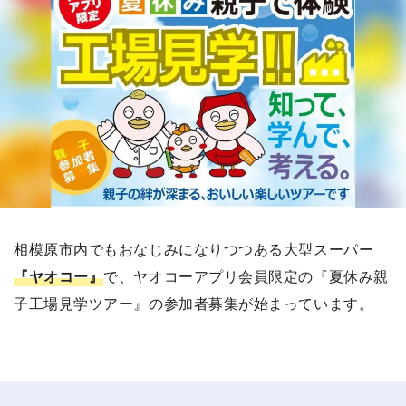
相模原市内でもおなじみになりつつある大型スーパー
『ヤオコー』
で、ヤオコーアプリ会員限定の『夏休み親
子工場見学ツアー』の参加者募集が始まっています。