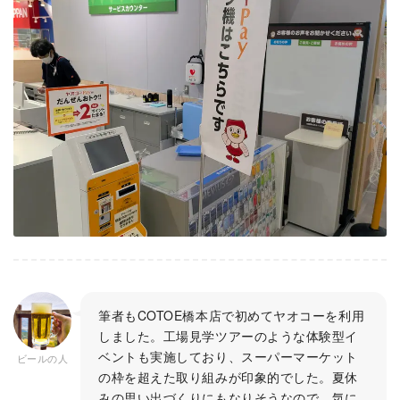
筆者もCOTOE橋本店で初めてヤオコーを利用
しました。工場見学ツアーのような体験型イ
ベントも実施しており、スーパーマーケット
ビールの人
の枠を超えた取り組みが印象的でした。夏休
みの思い出づくりにもなりそうなので、気に