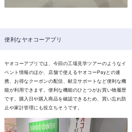
便利なヤオコーアプリ
ヤオコーアプリでは、今回の工場見学ツアーのようなイ
ベント情報のほか、店舗で使えるヤオコーPayとの連
携、お得なクーポンの配信、献立サポートなど便利な機
能が利用できます。便利な機能のひとつがお買い物履歴
です。購入日や購入商品を確認できるため、買い忘れ防
止や家計管理にも役立ちそうです。