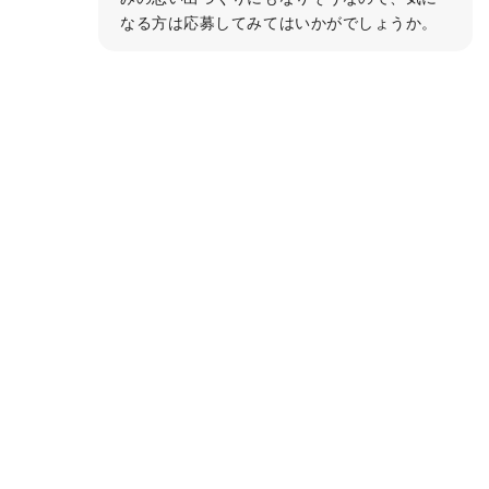
なる方は応募してみてはいかがでしょうか。