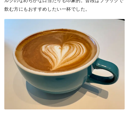
ルクのなめらかな口当たりも印象的。普段はブラックで
飲む方にもおすすめしたい一杯でした。