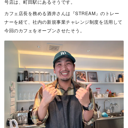
号店は、町田駅にあるそうです。
カフェ店長を務める酒井さんは『STREAM』のトレー
ナーを経て、社内の新規事業チャレンジ制度を活用して
今回のカフェをオープンさせたそう。