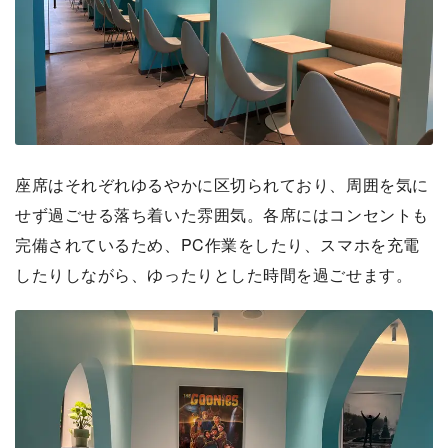
座席はそれぞれゆるやかに区切られており、周囲を気に
せず過ごせる落ち着いた雰囲気。各席にはコンセントも
完備されているため、PC作業をしたり、スマホを充電
したりしながら、ゆったりとした時間を過ごせます。