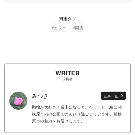
関連タグ
カフェ
開店
WRITER
投稿者
みつき
記事一覧
動物が大好き！週末になると、ペットと一緒に相
模原市内の公園でのんびり過ごしています。相模
原市の魅力をお届けします。