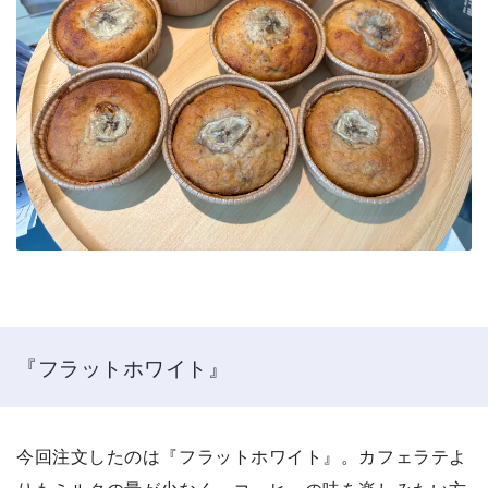
『フラットホワイト』
今回注文したのは『フラットホワイト』。カフェラテよ