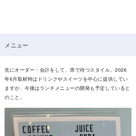
メニュー
先にオーダー・会計をして、席で待つスタイル。2026
年6月取材時はドリンクやスイーツを中心に提供してい
ますが、今後はランチメニューの開発も予定していると
のこと。