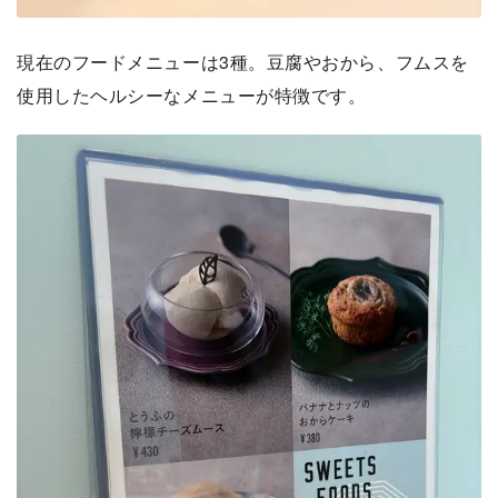
現在のフードメニューは3種。豆腐やおから、フムスを
使用したヘルシーなメニューが特徴です。