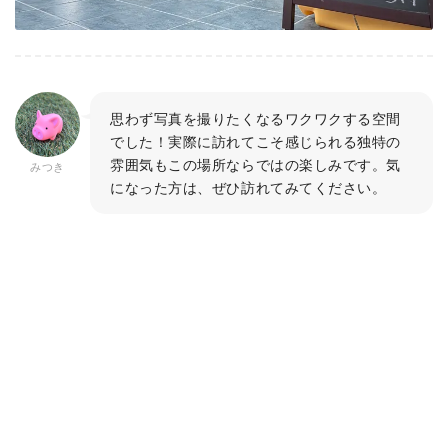
思わず写真を撮りたくなるワクワクする空間
でした！実際に訪れてこそ感じられる独特の
雰囲気もこの場所ならではの楽しみです。気
みつき
になった方は、ぜひ訪れてみてください。