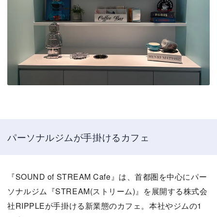
パーソナルジムが手掛けるカフェ
『SOUND of STREAM Cafe』は、首都圏を中心にパー
ソナルジム『STREAM(ストリーム)』を展開する株式会
社RIPPLEが手掛ける新業態のカフェ。本社やジムの1