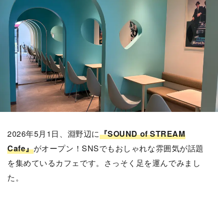
2026年5月1日、淵野辺に
『SOUND of STREAM
Cafe』
がオープン！SNSでもおしゃれな雰囲気が話題
を集めているカフェです。さっそく足を運んでみまし
た。