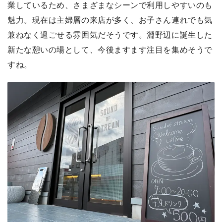
業しているため、さまざまなシーンで利用しやすいのも
魅力。現在は主婦層の来店が多く、お子さん連れでも気
兼ねなく過ごせる雰囲気だそうです。淵野辺に誕生した
新たな憩いの場として、今後ますます注目を集めそうで
すね。