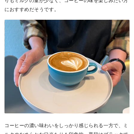
りもミルクの量が少なく、コーヒーの味を楽しみたい方
におすすめだそうです。
コーヒーの濃い味わいをしっかり感じられる一方で、ミ