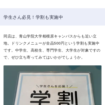
学生さん必見！学割も実施中
同店は、青山学院大学相模原キャンパスからも近い立
地。ドリンクメニューが全品500円という学割も実施中
です。中学生、高校生、専門学生、大学生が対象ですの
で、ぜひ立ち寄ってみてはいかがでしょうか。