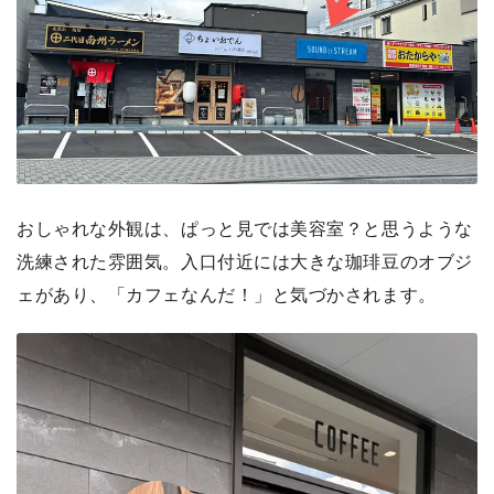
おしゃれな外観は、ぱっと見では美容室？と思うような
洗練された雰囲気。入口付近には大きな珈琲豆のオブジ
ェがあり、「カフェなんだ！」と気づかされます。