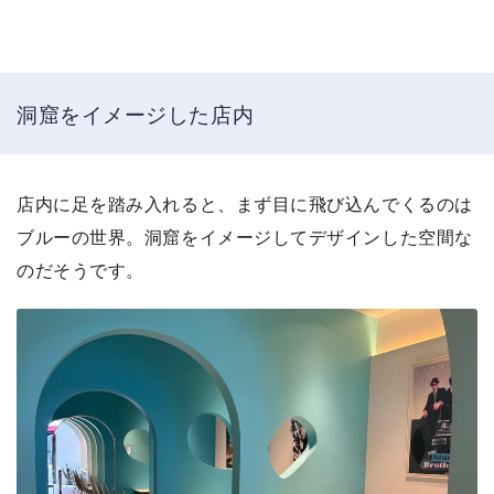
洞窟をイメージした店内
店内に足を踏み入れると、まず目に飛び込んでくるのは
ブルーの世界。洞窟をイメージしてデザインした空間な
のだそうです。