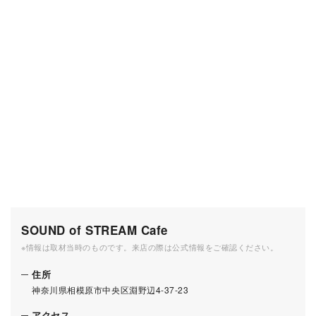
SOUND of STREAM Cafe
※情報は取材当時のものです。来店の際は公式情報をご確認ください。
住所
神奈川県相模原市中央区淵野辺4-37-23
アクセス