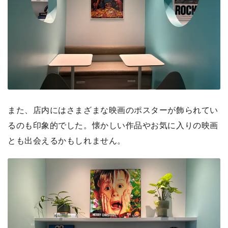
また、店内にはさまざまな映画のポスターが飾られてい
るのも印象的でした。懐かしい作品やお気に入りの映画
とも出会えるかもしれません。