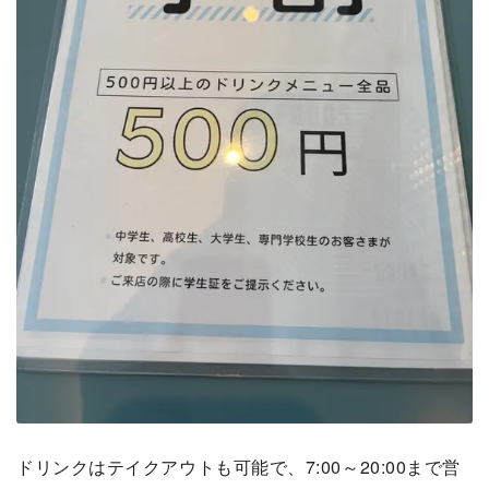
ドリンクはテイクアウトも可能で、7:00～20:00まで営