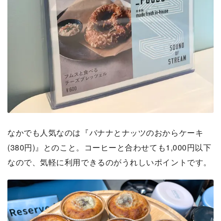
なかでも人気なのは『バナナとナッツのおからケーキ
(380円)』とのこと。コーヒーと合わせても1,000円以下
なので、気軽に利用できるのがうれしいポイントです。