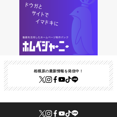
相模原の最新情報を発信中！