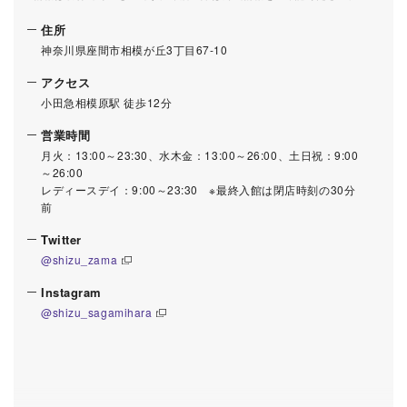
住所
神奈川県座間市相模が丘3丁目67-10
アクセス
小田急相模原駅 徒歩12分
営業時間
月火：13:00～23:30、水木金：13:00～26:00、土日祝：9:00
～26:00
レディースデイ：9:00～23:30 ※最終入館は閉店時刻の30分
前
Twitter
@shizu_zama
Instagram
@shizu_sagamihara