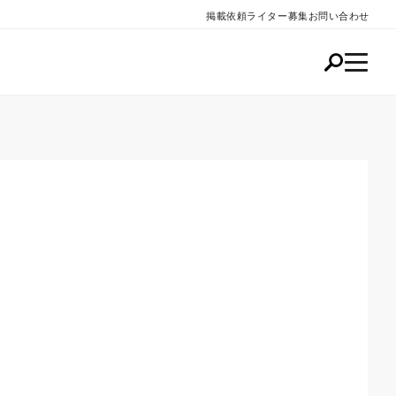
掲載依頼
ライター募集
お問い合わせ