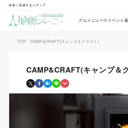
未来へ加速するメディア
グルメ
ニュース
イベント
TOP
CAMP&CRAFT(キャンプ＆クラフト)
CAMP&CRAFT(キャンプ＆