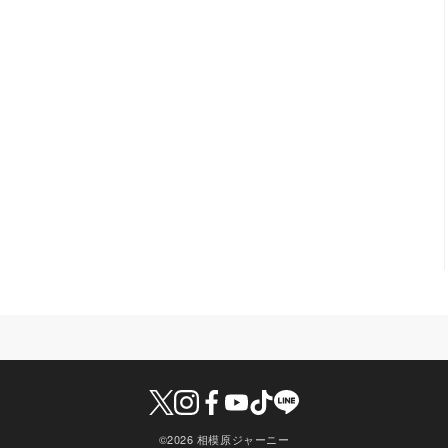
©2026 相模原ジャーニー