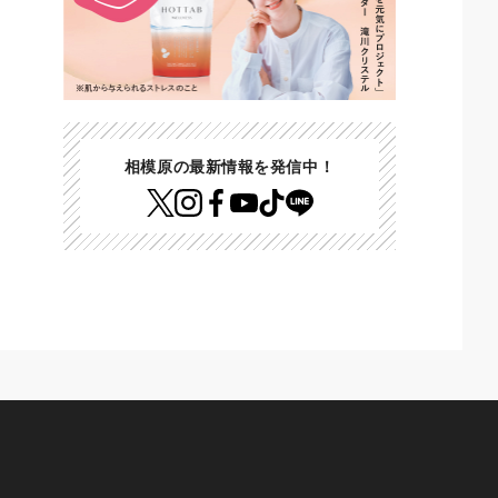
相模原の最新情報を発信中！