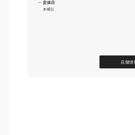
定休日
木曜日
店舗情