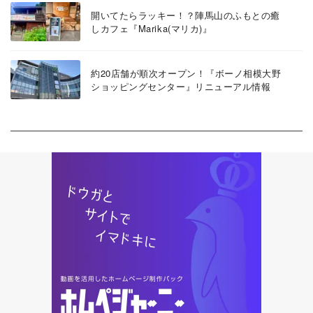
開いてたらラッキー！？陣馬山のふもとの癒
しカフェ『Marika(マリカ)』
約20店舗が順次オープン！『ボーノ相模大野
ショッピングセンター』リニューアル情報