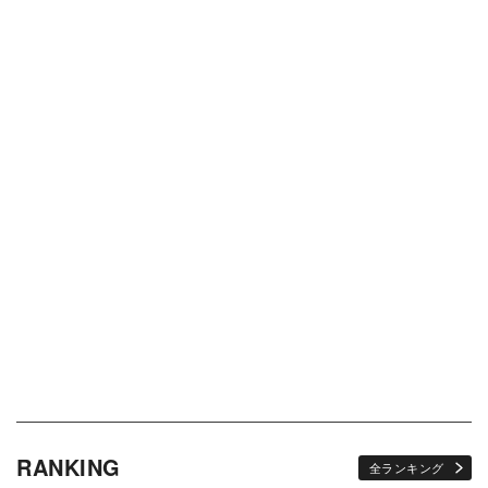
RANKING
全ランキング