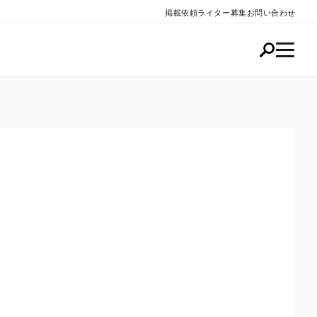
掲載依頼
ライター募集
お問い合わせ