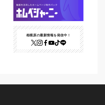
相模原の最新情報を発信中！