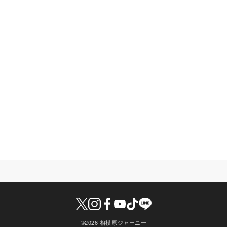
©2026 相模原ジャーニー