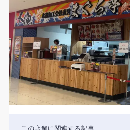
この店舗に関連する記事