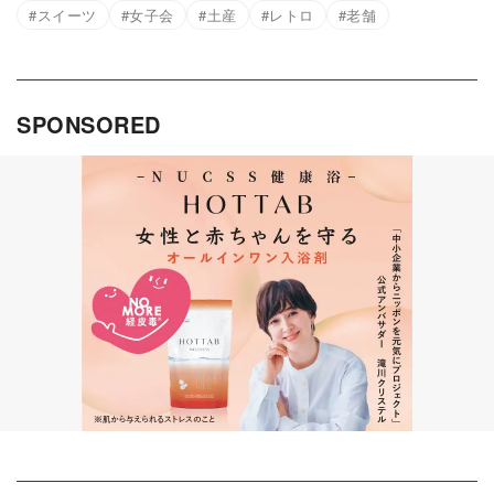
スイーツ
女子会
土産
レトロ
老舗
SPONSORED