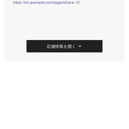
https://mc.aeonpet.com/sagamihara/
店舗情報を開く