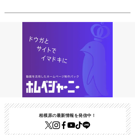
相模原の最新情報を発信中！