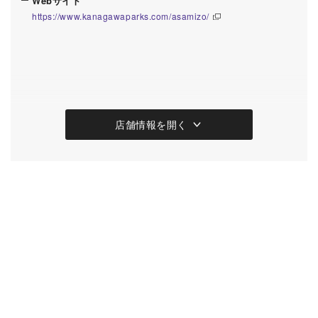
Webサイト
https://www.kanagawaparks.com/asamizo/
店舗情報を開く