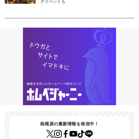
グイベントも
相模原の最新情報を発信中！