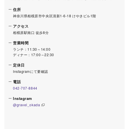
住所
神奈川県相模原市中央区清新1-6-18 けやきビル1階
アクセス
相模原駅南口 徒歩8分
営業時間
ランチ：11:30～14:00
ディナー：17:00～22:30
定休日
Instagramにて要確認
電話
042-707-8844
Instagram
@gravel_okada