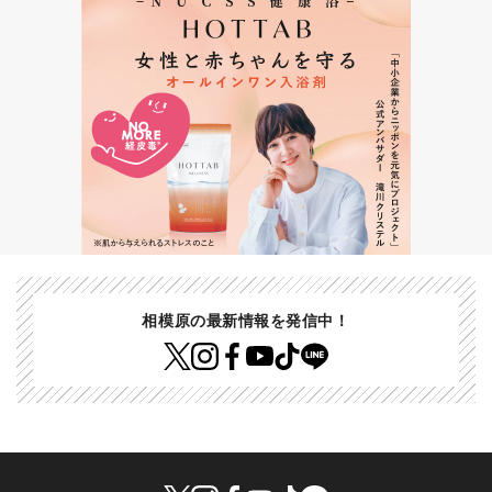
相模原の最新情報を発信中！