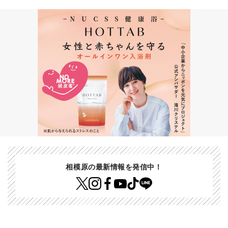
相模原の最新情報を発信中！