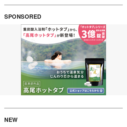
SPONSORED
NEW