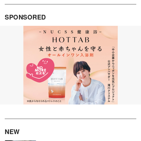
SPONSORED
NEW