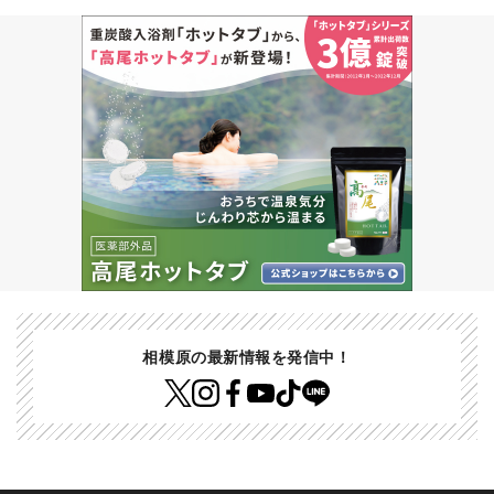
相模原の最新情報を発信中！