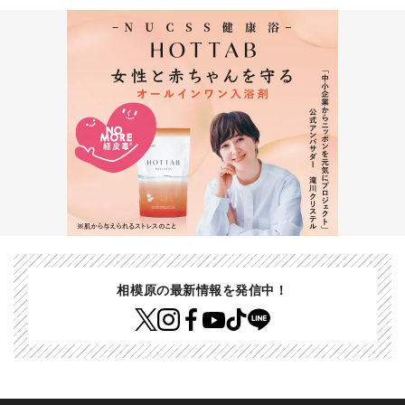
相模原の最新情報を発信中！