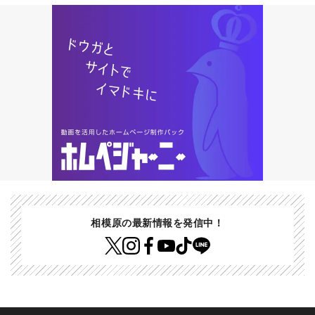
相模原の最新情報を発信中！