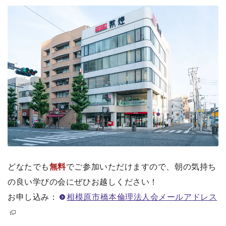
どなたでも
無料
でご参加いただけますので、朝の気持ち
の良い学びの会にぜひお越しください！
お申し込み：
相模原市橋本倫理法人会メールアドレス