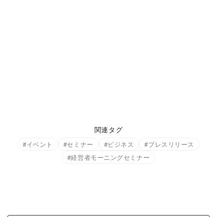
関連タグ
イベント
セミナー
ビジネス
プレスリリース
経営者モーニングセミナー