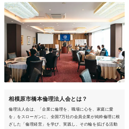
相模原市橋本倫理法人会とは？
倫理法人会は、「企業に倫理を、職場に心を、家庭に愛
を」をスローガンに、全国7万社の会員企業が純粋倫理に根
ざした「倫理経営」を学び、実践し、その輪を拡げる活動