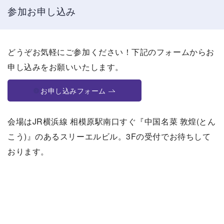
参加お申し込み
どうぞお気軽にご参加ください！下記のフォームからお
申し込みをお願いいたします。
お申し込みフォーム
会場はJR横浜線 相模原駅南口すぐ『中国名菜 敦煌(とん
こう)』のあるスリーエルビル。3Fの受付でお待ちして
おります。