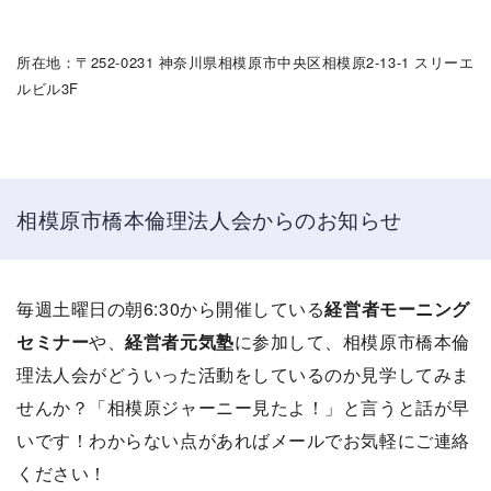
所在地：〒252-0231 神奈川県相模原市中央区相模原2-13-1 スリーエ
ルビル3F
相模原市橋本倫理法人会からのお知らせ
毎週土曜日の朝6:30から開催している
経営者モーニング
セミナー
や、
経営者元気塾
に参加して、相模原市橋本倫
理法人会がどういった活動をしているのか見学してみま
せんか？「相模原ジャーニー見たよ！」と言うと話が早
いです！わからない点があればメールでお気軽にご連絡
ください！