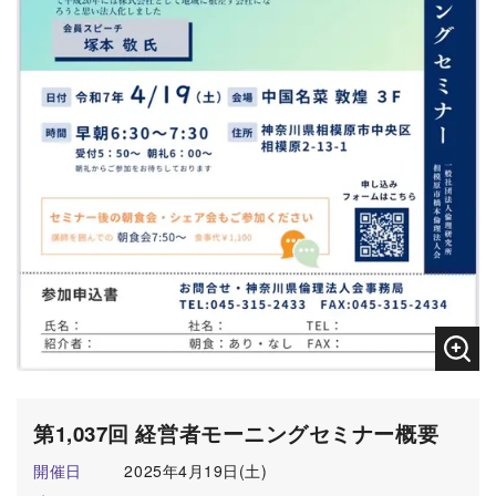
第1,037回 経営者モーニングセミナー概要
開催日
2025年4月19日(土)