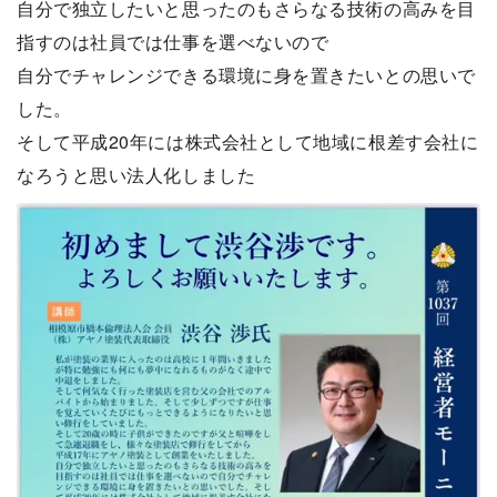
自分で独立したいと思ったのもさらなる技術の高みを目
指すのは社員では仕事を選べないので
自分でチャレンジできる環境に身を置きたいとの思いで
した。
そして平成20年には株式会社として地域に根差す会社に
なろうと思い法人化しました