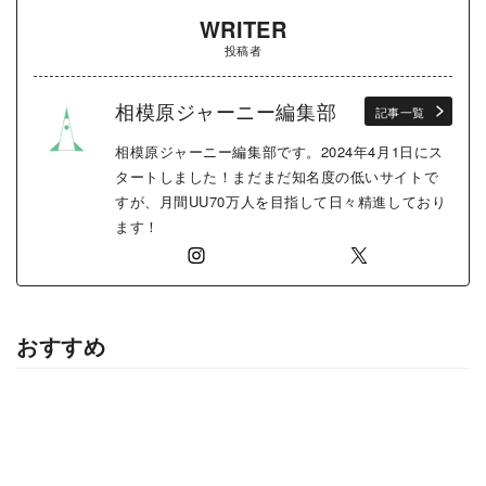
WRITER
投稿者
相模原ジャーニー編集部
記事一覧
相模原ジャーニー編集部です。2024年4月1日にス
タートしました！まだまだ知名度の低いサイトで
すが、月間UU70万人を目指して日々精進しており
ます！
おすすめ