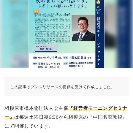
この記事はプレスリリースの提供を受けて作成しました。
相模原市橋本倫理法人会主催
『経営者モーニングセミナ
ー』
は毎週土曜日朝6:30から相模原の『中国名菜敦煌』
にて開催しています。