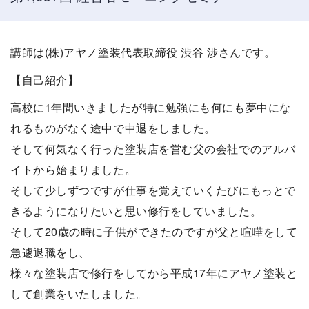
講師は(株)アヤノ塗装代表取締役 渋谷 渉さんです。
【自己紹介】
高校に1年間いきましたが特に勉強にも何にも夢中にな
れるものがなく途中で中退をしました。
そして何気なく行った塗装店を営む父の会社でのアルバ
イトから始まりました。
そして少しずつですが仕事を覚えていくたびにもっとで
きるようになりたいと思い修行をしていました。
そして20歳の時に子供ができたのですが父と喧嘩をして
急遽退職をし、
様々な塗装店で修行をしてから平成17年にアヤノ塗装と
して創業をいたしました。