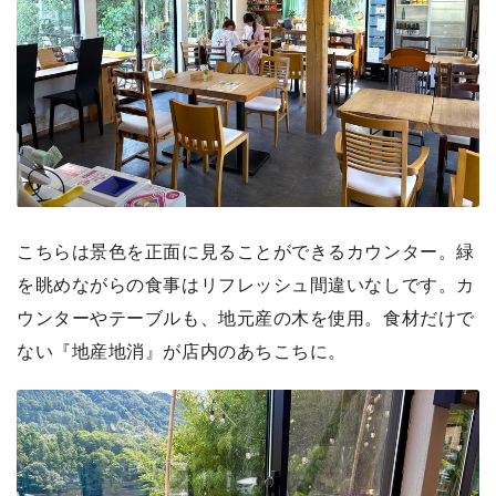
こちらは景色を正面に見ることができるカウンター。緑
を眺めながらの食事はリフレッシュ間違いなしです。カ
ウンターやテーブルも、地元産の木を使用。食材だけで
ない『地産地消』が店内のあちこちに。