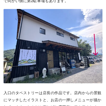
で向かい側に第2駐車場もあります。
入口のタペストリーは店長の作品です。店内からの景観
にマッチしたイラストと、お店の一押しメニューが描か