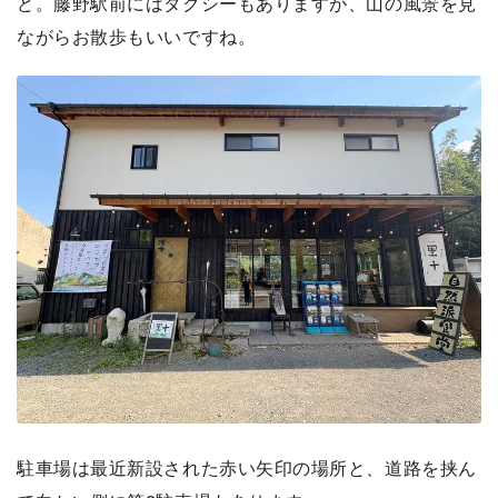
ど。藤野駅前にはタクシーもありますが、山の風景を見
ながらお散歩もいいですね。
駐車場は最近新設された赤い矢印の場所と、道路を挟ん