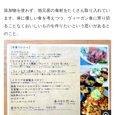
添加物を使わず、地元産の食材をたくさん取り入れてい
ます。体に優しい食を考えつつ、ヴィーガン食に寄り切
ることなくおいしいものを作りたいという思いがあると
のこと。