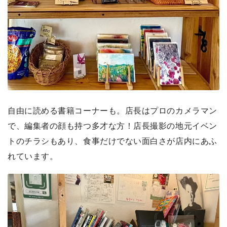
自由に読める書籍コーナーも。店長はプロのカメラマン
で、編集者の顔も持つ多才な方！店長撮影の地元イベン
トのチラシもあり、食事だけでない面白さが店内にあふ
れています。