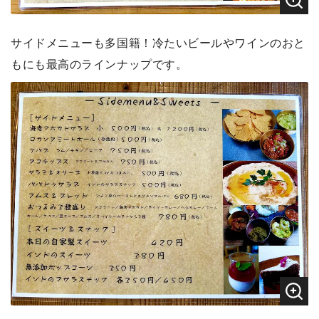
サイドメニューも多国籍！冷たいビールやワインのおと
もにも最高のラインナップです。