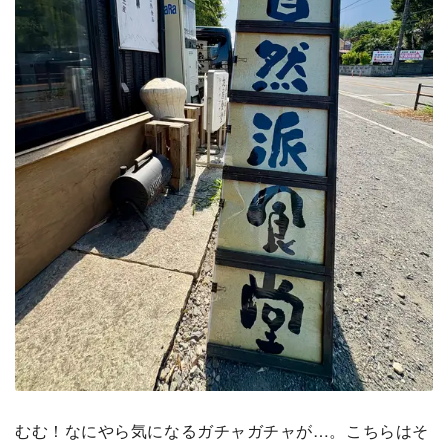
むむ！なにやら気になるガチャガチャが…。こちらはそ