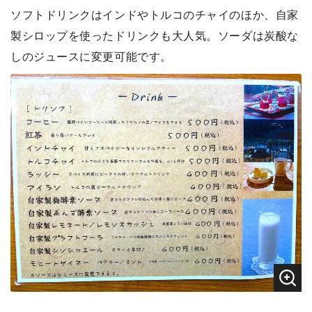
ソフトドリンクはインドやトルコのチャイのほか、自家
製シロップを使ったドリンクも大人気。ソーダは炭酸な
しのジュースに変更可能です。