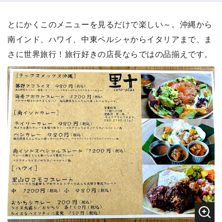
とにかくこのメニューを見るだけで楽しい～。沖縄から
南インド、ハワイ、中東ペルシャからイタリアまで、ま
さに世界旅行！旅行好きの店長ならではの品揃えです。