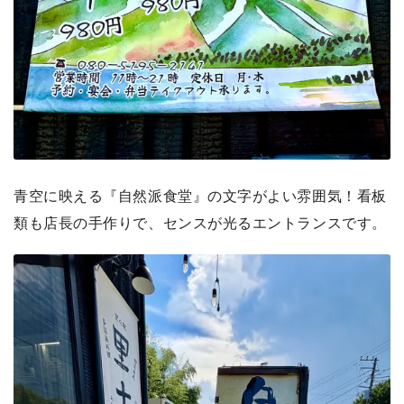
青空に映える『自然派食堂』の文字がよい雰囲気！看板
類も店長の手作りで、センスが光るエントランスです。