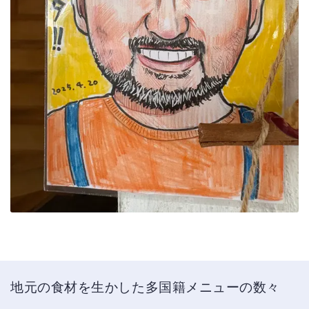
地元の食材を生かした多国籍メニューの数々