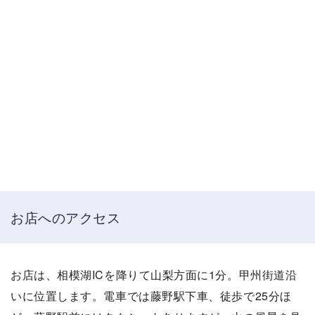
お店へのアクセス
お店は、相模湖ICを降りて山梨方面に1分。甲州街道沿
いに位置します。電車では藤野駅下車、徒歩で25分ほ