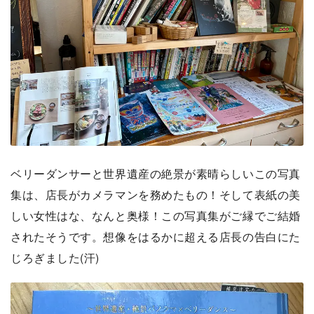
ベリーダンサーと世界遺産の絶景が素晴らしいこの写真
集は、店長がカメラマンを務めたもの！そして表紙の美
しい女性はな、なんと奥様！この写真集がご縁でご結婚
されたそうです。想像をはるかに超える店長の告白にた
じろぎました(汗)