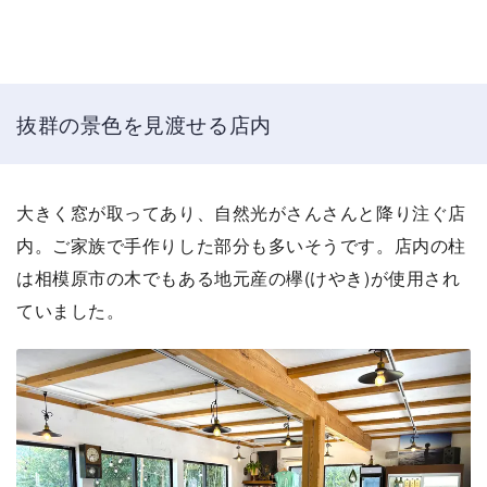
抜群の景色を見渡せる店内
大きく窓が取ってあり、自然光がさんさんと降り注ぐ店
内。ご家族で手作りした部分も多いそうです。店内の柱
は相模原市の木でもある地元産の欅(けやき)が使用され
ていました。