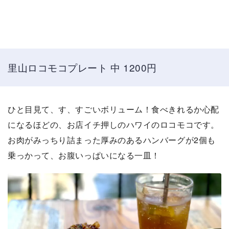
里山ロコモコプレート 中 1200円
ひと目見て、す、すごいボリューム！食べきれるか心配
になるほどの、お店イチ押しのハワイのロコモコです。
お肉がみっちり詰まった厚みのあるハンバーグが2個も
乗っかって、お腹いっぱいになる一皿！