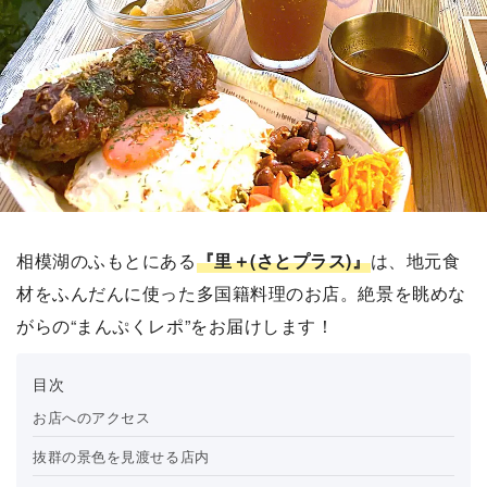
相模湖のふもとにある
『里＋(さとプラス)』
は、地元食
材をふんだんに使った多国籍料理のお店。絶景を眺めな
がらの“まんぷくレポ”をお届けします！
お店へのアクセス
抜群の景色を見渡せる店内