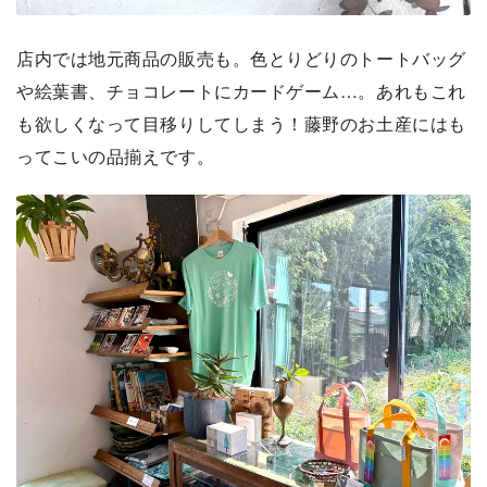
店内では地元商品の販売も。色とりどりのトートバッグ
や絵葉書、チョコレートにカードゲーム…。あれもこれ
も欲しくなって目移りしてしまう！藤野のお土産にはも
ってこいの品揃えです。