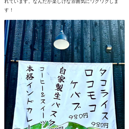
れています。なんだか楽しげな雰囲気にワクワクしま
す！