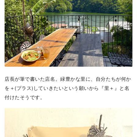
店長が筆で書いた店名。緑豊かな里に、自分たちが何か
を＋(プラス)していきたいという願いから『里＋』と名
付けたそうです。