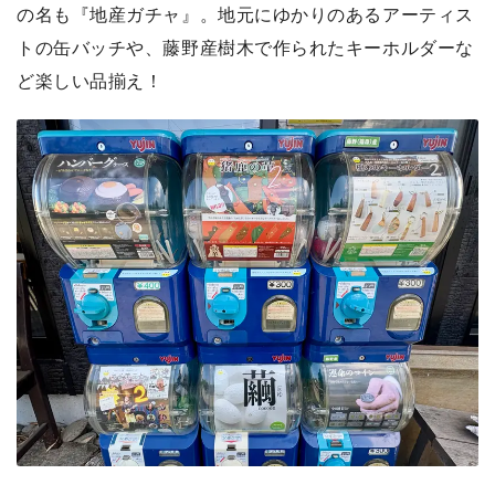
の名も『地産ガチャ』。地元にゆかりのあるアーティス
トの缶バッチや、藤野産樹木で作られたキーホルダーな
ど楽しい品揃え！