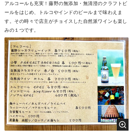
アルコールも充実！藤野の無添加・無清澄のクラフトビ
ールをはじめ、トルコやインドのビールまで味わえま
す。その時々で店主がチョイスした自然派ワインも楽し
みの１つです。