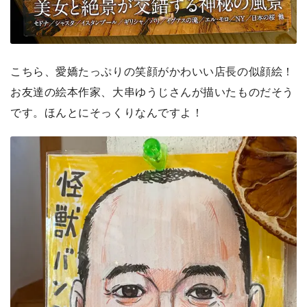
こちら、愛嬌たっぷりの笑顔がかわいい店長の似顔絵！
お友達の絵本作家、大串ゆうじさんが描いたものだそう
です。ほんとにそっくりなんですよ！