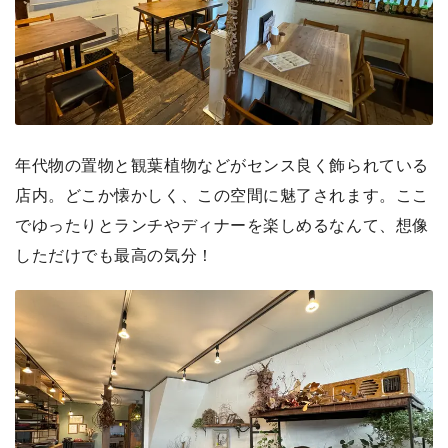
年代物の置物と観葉植物などがセンス良く飾られている
店内。どこか懐かしく、この空間に魅了されます。ここ
でゆったりとランチやディナーを楽しめるなんて、想像
しただけでも最高の気分！