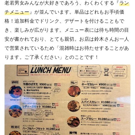
老若男女みんなが大好きであろう、わくわくする『
ラン
チメニュー
』が並んでいます。単品はどれもお手頃価
格！追加料金でドリンク、デザートを付けることもで
き、楽しみが広がります。メニュー表には待ち時間の目
安が書かれており、とても親切。お店は鈴木さんお一人
で営業されているため「混雑時はお待たせすることがあ
ります。ご了承ください」とのことです！