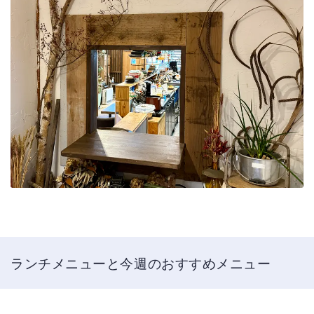
ランチメニューと今週のおすすめメニュー