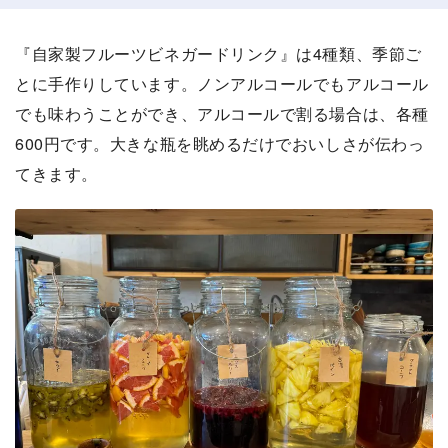
『自家製フルーツビネガードリンク』は4種類、季節ご
とに手作りしています。ノンアルコールでもアルコール
でも味わうことができ、アルコールで割る場合は、各種
600円です。大きな瓶を眺めるだけでおいしさが伝わっ
てきます。