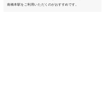
南橋本駅をご利用いただくのがおすすめです。