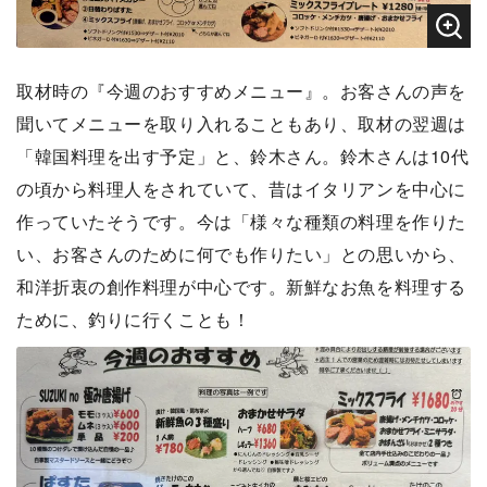
取材時の『今週のおすすめメニュー』。お客さんの声を
聞いてメニューを取り入れることもあり、取材の翌週は
「韓国料理を出す予定」と、鈴木さん。鈴木さんは10代
の頃から料理人をされていて、昔はイタリアンを中心に
作っていたそうです。今は「様々な種類の料理を作りた
い、お客さんのために何でも作りたい」との思いから、
和洋折衷の創作料理が中心です。新鮮なお魚を料理する
ために、釣りに行くことも！