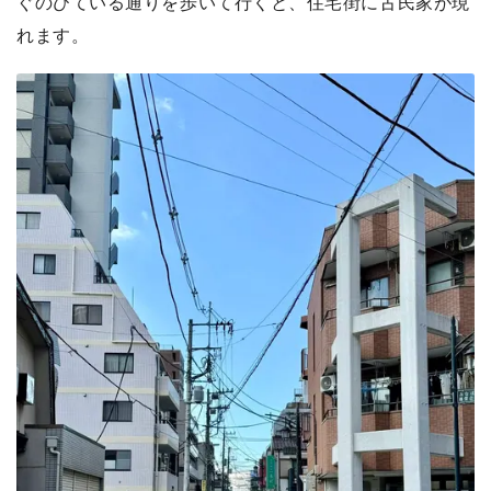
ぐのびている通りを歩いて行くと、住宅街に古民家が現
れます。