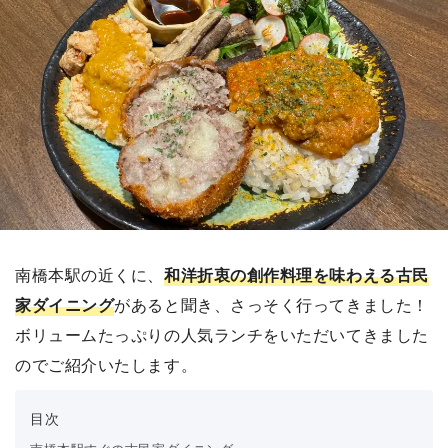
南橋本駅の近くに、
和洋折衷の創作料理を味わえる古民
家ダイニング
があると聞き、さっそく行ってきました！
ボリュームたっぷりの人気ランチをいただいてきました
のでご紹介いたします。