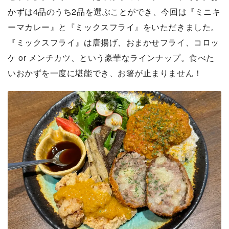
かずは4品のうち2品を選ぶことができ、今回は『ミニキ
ーマカレー』と『ミックスフライ』をいただきました。
『ミックスフライ』は唐揚げ、おまかせフライ、コロッ
ケ or メンチカツ、という豪華なラインナップ。食べた
いおかずを一度に堪能でき、お箸が止まりません！