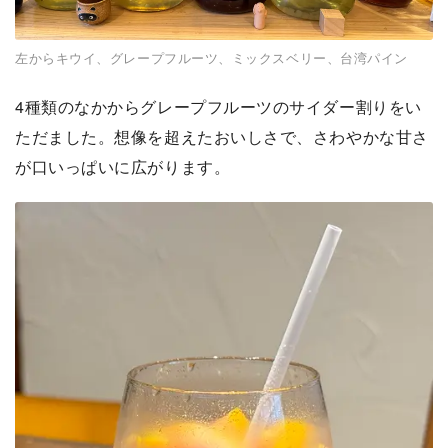
左からキウイ、グレープフルーツ、ミックスベリー、台湾パイン
4種類のなかからグレープフルーツのサイダー割りをい
ただました。想像を超えたおいしさで、さわやかな甘さ
が口いっぱいに広がります。