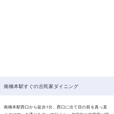
南橋本駅すぐの古民家ダイニング
南橋本駅西口から徒歩1分。西口に出て目の前を真っ直