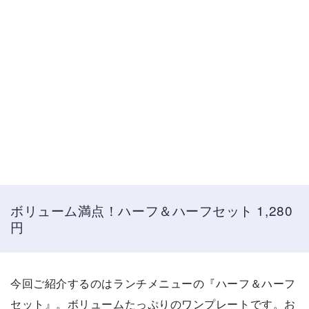
ボリューム満点！ハーフ＆ハーフセット 1,280
円
今回ご紹介するのはランチメニューの『ハーフ＆ハーフ
セット』。ボリュームたっぷりのワンプレートです。お