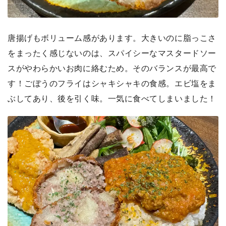
唐揚げもボリューム感があります。大きいのに脂っこさ
をまったく感じないのは、スパイシーなマスタードソー
スがやわらかいお肉に絡むため。そのバランスが最高で
す！ごぼうのフライはシャキシャキの食感。エビ塩をま
ぶしてあり、後を引く味。一気に食べてしまいました！