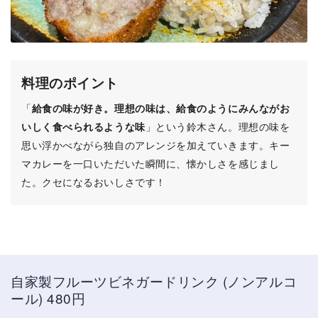
料理のポイント
「
給食の味が好き。理想の味は、給食のようにみんながお
いしく食べられるような味
」という鈴木さん。理想の味を
思い浮かべながら独自のアレンジを加えていきます。キー
マカレーを一口いただいた瞬間に、懐かしさを感じまし
た。クセになるおいしさです！
自家製フルーツビネガードリンク (ノンアルコ
ール) 480円