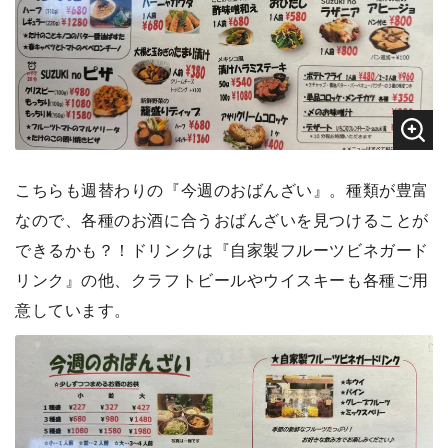
こちらも週替わりの『今週のおばんざい』。種類が豊富
なので、各種のお酒に合うおばんざいを見つけることが
できるかも？！ドリンクは『自家製フルーツビネガード
リンク』の他、クラフトビールやウイスキーも各種ご用
意しています。