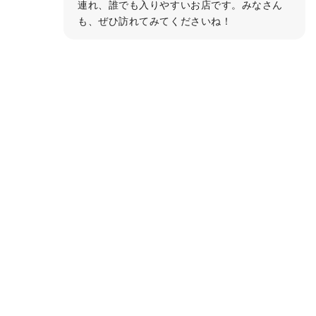
連れ、誰でも入りやすいお店です。みなさん
も、ぜひ訪れてみてくださいね！