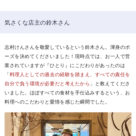
気さくな店主の鈴木さん
志村けんさんを敬愛しているという鈴木さん。渾身のポ
ーズを決めてくださいました！現時点では、お一人で営
業されていますが『ひとり』にこだわりがあったのは
「
料理人としての過去の経験を踏まえ、すべての責任を
自分で負う環境が必要だと考えたから
」と教えてくださ
いました。ほぼすべての食材を手仕込みするという、お
料理へのこだわりと愛情を感じた瞬間でした。