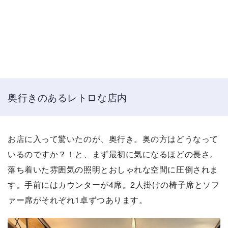
奥行きのあるレトロな店内
お店に入って驚いたのが、奥行き。奥の方はどうなって
いるのですか？！と、まず最初に気になるほどの長さ。
落ち着いた雰囲気の照明とおしゃれな空間に圧倒されま
す。手前にはカウンターが4席。2人掛けの椅子席とソフ
ァー席がそれぞれ1卓ずつあります。