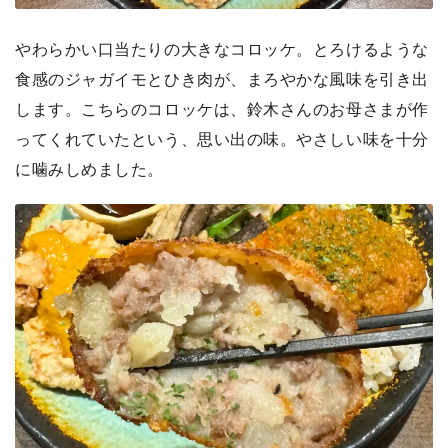
やわらかい口当たりの大きなコロッケ。とろけるような
食感のジャガイモとひき肉が、まろやかな風味を引き出
します。こちらのコロッケは、鈴木さんのお母さまが作
ってくれていたという、思い出の味。やさしい味を十分
に噛みしめました。