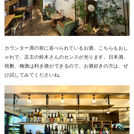
カウンター席の前に並べられているお酒。こちらもおし
ゃれで、店主の鈴木さんのセンスが光ります。日本酒、
焼酎、梅酒は利き酒ができるので、お酒好きの方は、ぜ
ひ試してみてくださいね。